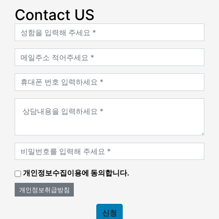
Contact US
개인정보수집이용에 동의합니다.
개인정보취급방침
신청