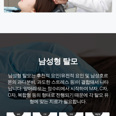
남성형 탈모
남성형 탈모는 후천적 요인(유전적 요인 및 남성호르
몬의 과다분비, 과도한 스트레스 등)이 결합돼서 나타
납니다. 앞머리 또는 정수리에서 시작하여 M자, C자,
O자, 복합형 등의 형태로 진행되기 때문에 각 탈모 유
형에 맞는 치료가 필요합니다.