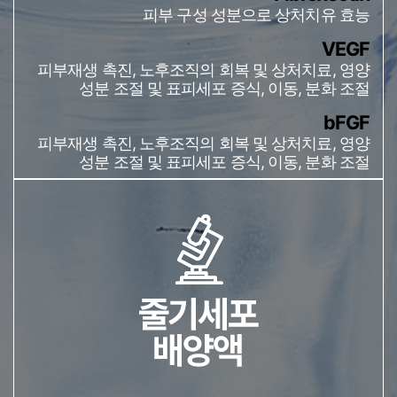
피부 구성 성분으로 상처치유 효능
VEGF
피부재생 촉진, 노후조직의 회복 및 상처치료, 영양
성분 조절 및 표피세포 증식, 이동, 분화 조절
bFGF
피부재생 촉진, 노후조직의 회복 및 상처치료, 영양
성분 조절 및 표피세포 증식, 이동, 분화 조절