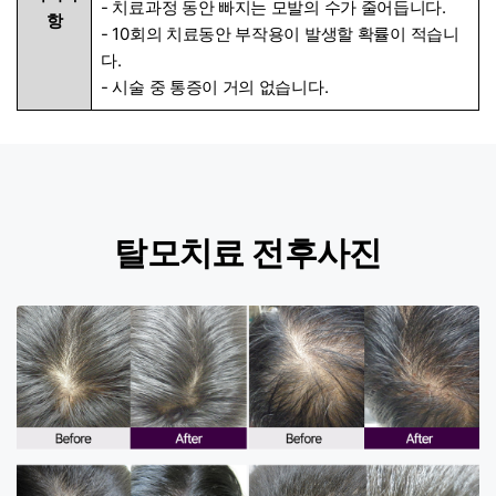
- 치료과정 동안 빠지는 모발의 수가 줄어듭니다.
항
- 10회의 치료동안 부작용이 발생할 확률이 적습니
다.
- 시술 중 통증이 거의 없습니다.
탈모치료 전후사진