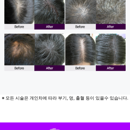
※ 모든 시술은 개인차에 따라 부기, 멍, 출혈 등이 있을수 있습니다.