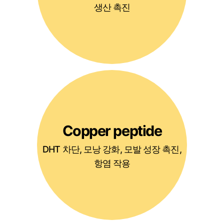
생산 촉진
Copper peptide
DHT 차단, 모낭 강화, 모발 성장 촉진,
항염 작용