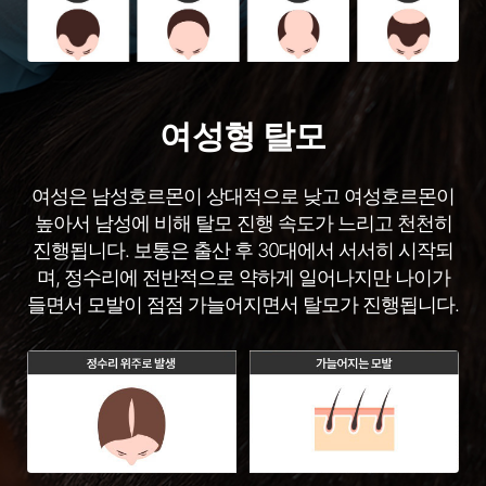
여성형 탈모
여성은 남성호르몬이 상대적으로 낮고 여성호르몬이
높아서 남성에 비해 탈모 진행 속도가 느리고 천천히
진행됩니다. 보통은 출산 후 30대에서 서서히 시작되
며, 정수리에 전반적으로 약하게 일어나지만 나이가
들면서 모발이 점점 가늘어지면서 탈모가 진행됩니다.