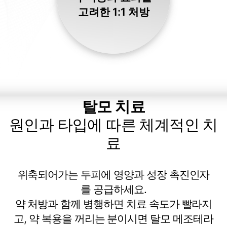
고려한 1:1 처방
탈모 치료
원인과 타입에 따른 체계적인 치
료
위축되어가는 두피에 영양과 성장 촉진인자
를 공급하세요.
약 처방과 함께 병행하면 치료 속도가 빨라지
고, 약 복용을 꺼리는 분이시면 탈모 메조테라