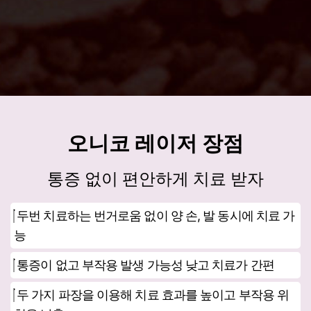
오니코 레이저 장점
통증 없이 편안하게 치료 받자
두번 치료하는 번거로움 없이 양 손, 발 동시에 치료 가
능
통증이 없고 부작용 발생 가능성 낮고 치료가 간편
두 가지 파장을 이용해 치료 효과를 높이고 부작용 위