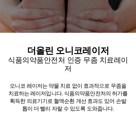
더올린 오니코레이저
식품의약품안전처 인증 무좀 치료레이
저
오니코 레이저는 약물 치료 없이 효과적으로 무좀을
치료하는 레이저입니다. 식품의약품안전처의 허가를
획득한 의료기기로 혈액순환 개선 효과도 있어 손발
톱이 더 빨리 자랄 수 있도록 도와줍니다.