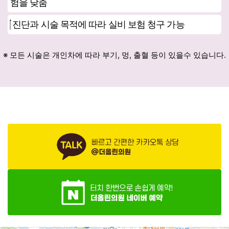
험을 낮춤
진단과 시술 목적에 따라 실비 보험 청구 가능
※ 모든 시술은 개인차에 따라 부기, 멍, 출혈 등이 있을수 있습니다.