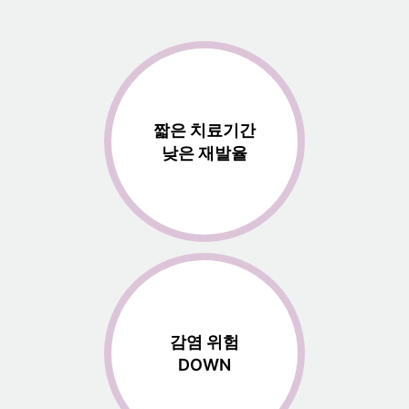
짧은 치료기간
낮은 재발율
감염 위험
DOWN