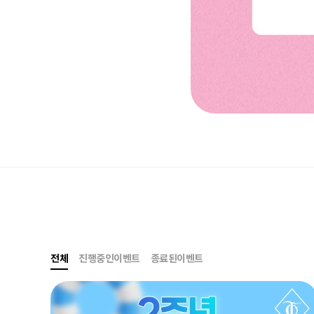
전체
진행중인이벤트
종료된이벤트