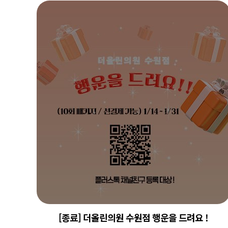
[종료] 더올린의원 수원점 행운을 드려요 !