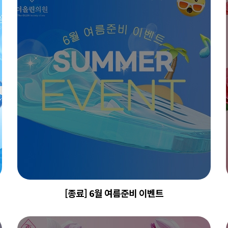
[종료] 6월 여름준비 이벤트