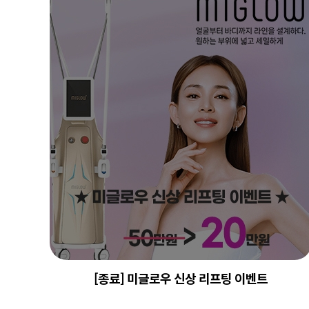
[종료] 미글로우 신상 리프팅 이벤트