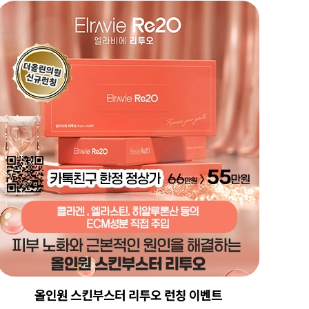
올인원 스킨부스터 리투오 런칭 이벤트