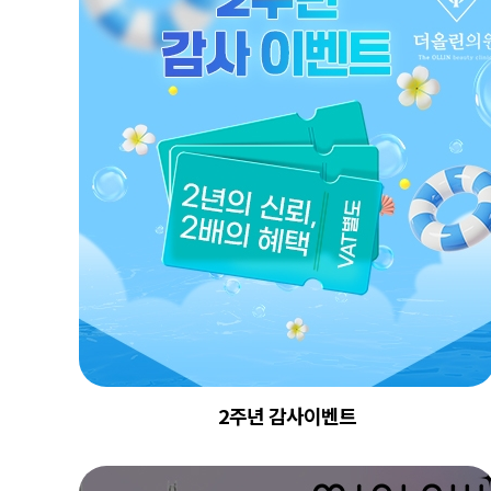
2주년 감사이벤트