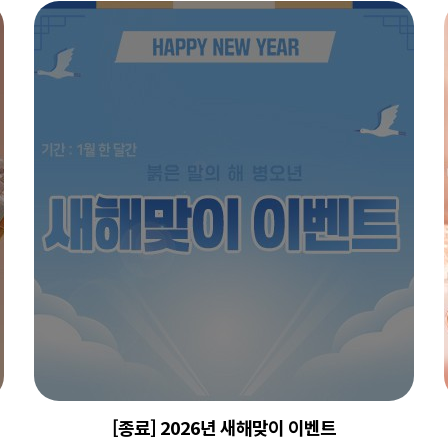
[종료] 2026년 새해맞이 이벤트