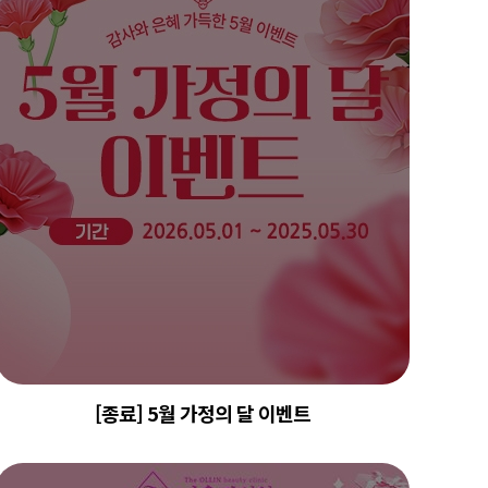
[종료] 5월 가정의 달 이벤트