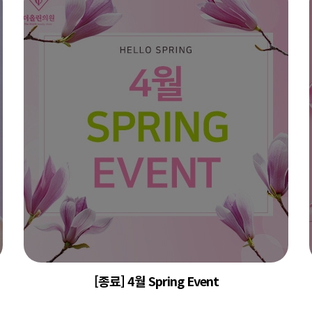
[종료] 4월 Spring Event