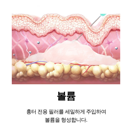
볼륨
흉터 전용 필러를 세밀하게 주입하여
볼륨을 형성합니다.