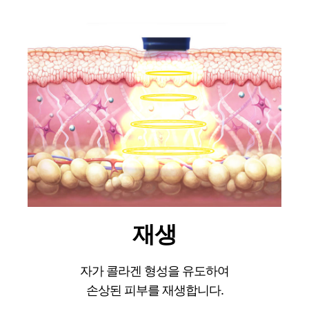
재생
자가 콜라겐 형성을 유도하여
손상된 피부를 재생합니다.