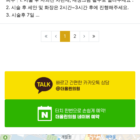
2. 시술 후 세안 및 화장은 2시간~3시간 후에 진행해주세요.
3. 시술후 7일 …
(current)
(last)
1
2