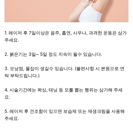
1. 레이저 후 7일이상은 음주, 흡연, 사우나, 과격한 운동은 삼가
주세요.
2. 붉은기는 3일~ 5일 정도 지속이 될수 있습니다.
3. 모낭염, 물집이 생길수 있습니다. (불편사항 시 본원으로 연
락 부탁드립니다.)
4. 시술기간에는 왁싱, 태닝 등 모를 뽑는 행위는 삼가해 주세
요.
5. 레이저 후 건조함이 있으면 보습제 또는 재생크림을 사용해
주세요.
관련자료